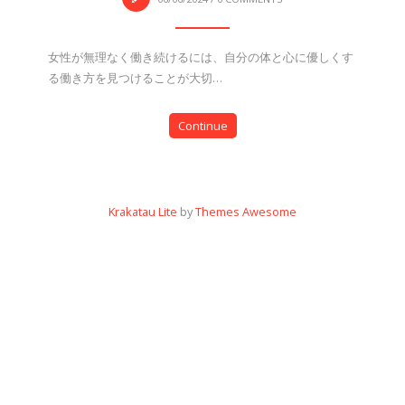
女性が無理なく働き続けるには、自分の体と心に優しくす
る働き方を見つけることが大切…
Continue
Krakatau Lite
by
Themes Awesome