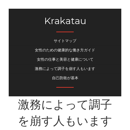
Krakatau
サイトマップ
女性のための健康的な働き方ガイド
女性の仕事と美容と健康について
激務によって調子を崩す人もいます
自己防衛が基本
激務によって調子
を崩す人もいます