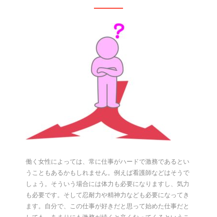
働く女性によっては、常に仕事がハードで激務であるとい
うこともあるかもしれません。例えば看護師などはそうで
しょう。そういう場合には体力も必要になりますし、気力
も必要です。そして忍耐力や精神力なども必要になってき
ます。自分で、この仕事が好きだと思って始めた仕事だと