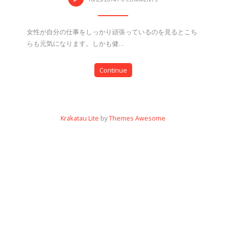
女性が自分の仕事をしっかり頑張っているのを見るとこち
らも元気になります。しかも健…
Continue
Krakatau Lite
by
Themes Awesome